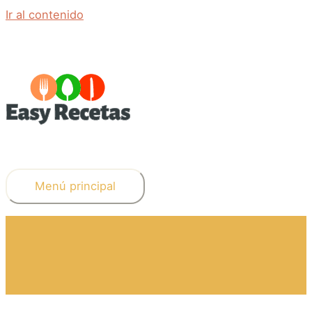
Ir al contenido
Menú principal