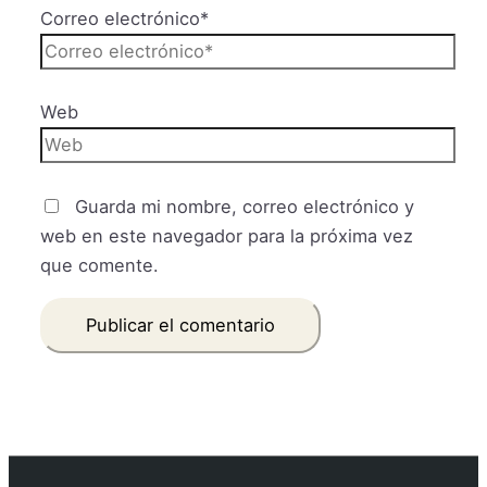
Correo electrónico*
Web
Guarda mi nombre, correo electrónico y
web en este navegador para la próxima vez
que comente.