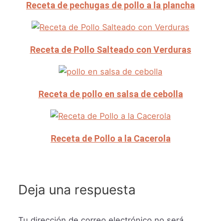
Receta de pechugas de pollo a la plancha
Receta de Pollo Salteado con Verduras
Receta de pollo en salsa de cebolla
Receta de Pollo a la Cacerola
Deja una respuesta
Tu dirección de correo electrónico no será