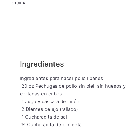
encima.
Ingredientes
Ingredientes para hacer pollo libanes
20
oz
Pechugas de pollo sin piel, sin huesos y
cortadas en cubos
1
Jugo y cáscara de limón
2
Dientes de ajo (rallado)
1
Cucharadita de sal
½
Cucharadita de pimienta