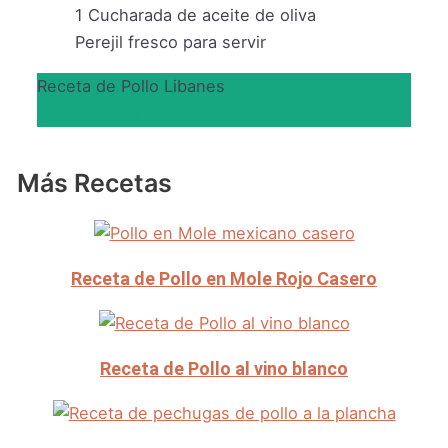
1
Cucharada de aceite de oliva
Perejil fresco para servir
Receta de Pollo Libanes
Ingredientes
Instrucciones
Más Recetas
Receta de Pollo en Mole Rojo Casero
Receta de Pollo al vino blanco