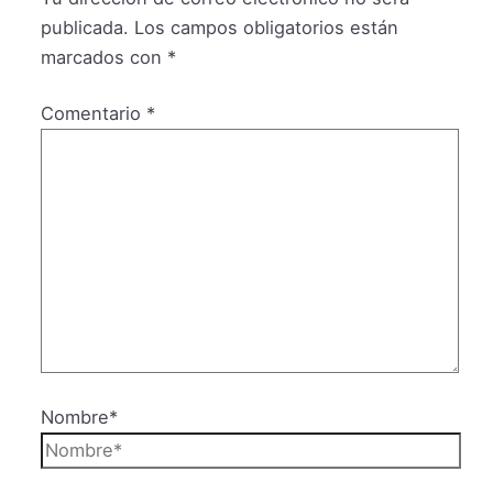
publicada.
Los campos obligatorios están
marcados con
*
Comentario
*
Nombre*