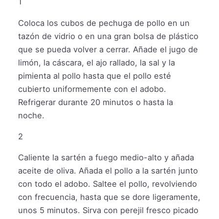
1
Coloca los cubos de pechuga de pollo en un
tazón de vidrio o en una gran bolsa de plástico
que se pueda volver a cerrar. Añade el jugo de
limón, la cáscara, el ajo rallado, la sal y la
pimienta al pollo hasta que el pollo esté
cubierto uniformemente con el adobo.
Refrigerar durante 20 minutos o hasta la
noche.
2
Caliente la sartén a fuego medio-alto y añada
aceite de oliva. Añada el pollo a la sartén junto
con todo el adobo. Saltee el pollo, revolviendo
con frecuencia, hasta que se dore ligeramente,
unos 5 minutos. Sirva con perejil fresco picado