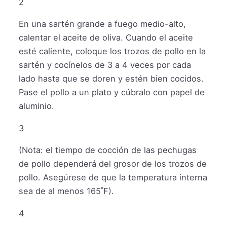
2
En una sartén grande a fuego medio-alto,
calentar el aceite de oliva. Cuando el aceite
esté caliente, coloque los trozos de pollo en la
sartén y cocínelos de 3 a 4 veces por cada
lado hasta que se doren y estén bien cocidos.
Pase el pollo a un plato y cúbralo con papel de
aluminio.
3
(Nota: el tiempo de cocción de las pechugas
de pollo dependerá del grosor de los trozos de
pollo. Asegúrese de que la temperatura interna
sea de al menos 165˚F).
4