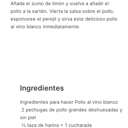
Añada el zumo de limón y vuelva a añadir el
pollo a la sartén. Vierta la salsa sobre el pollo,
espolvoree el perejil y sirva este delicioso pollo
al vino blanco inmediatamente.
Ingredientes
Ingredientes para hacer Pollo al vino blanco
2
pechugas de pollo grandes deshuesadas y
sin piel
½
taza
de harina + 1 cucharada