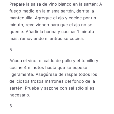
Prepare la salsa de vino blanco en la sartén: A
fuego medio en la misma sartén, derrita la
mantequilla. Agregue el ajo y cocine por un
minuto, revolviendo para que el ajo no se
queme. Añadir la harina y cocinar 1 minuto
más, removiendo mientras se cocina.
5
Añada el vino, el caldo de pollo y el tomillo y
cocine 4 minutos hasta que se espese
ligeramente. Asegúrese de raspar todos los
deliciosos trozos marrones del fondo de la
sartén. Pruebe y sazone con sal sólo si es
necesario.
6