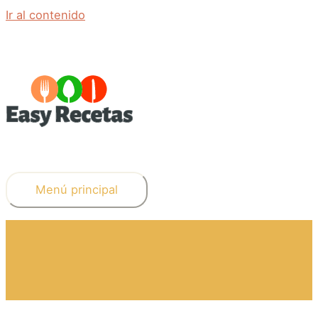
Ir al contenido
Menú principal