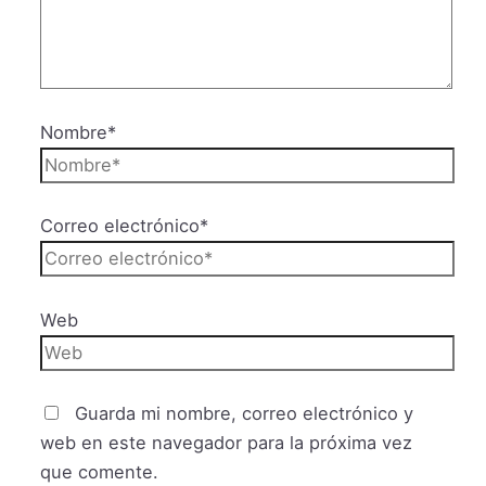
Nombre*
Correo electrónico*
Web
Guarda mi nombre, correo electrónico y
web en este navegador para la próxima vez
que comente.