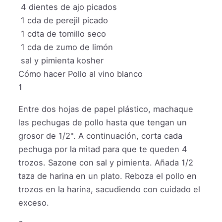
4
dientes de ajo picados
1
cda de perejil picado
1
cdta de tomillo seco
1
cda de zumo de limón
sal y pimienta kosher
Cómo hacer Pollo al vino blanco
1
Entre dos hojas de papel plástico, machaque
las pechugas de pollo hasta que tengan un
grosor de 1/2". A continuación, corta cada
pechuga por la mitad para que te queden 4
trozos. Sazone con sal y pimienta. Añada 1/2
taza de harina en un plato. Reboza el pollo en
trozos en la harina, sacudiendo con cuidado el
exceso.