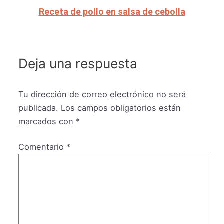
Receta de pollo en salsa de cebolla
Deja una respuesta
Tu dirección de correo electrónico no será
publicada.
Los campos obligatorios están
marcados con
*
Comentario
*