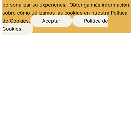
personalizar su experiencia. Obtenga más información
sobre cómo utilizamos las cookies en nuestra Política
de Cookies.
Aceptar
Política de
Cookies