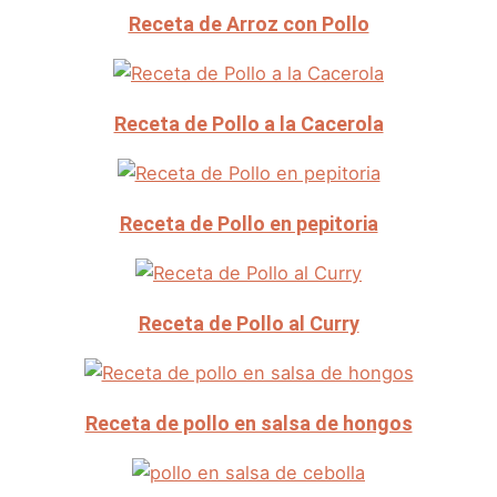
Receta de Arroz con Pollo
Receta de Pollo a la Cacerola
Receta de Pollo en pepitoria
Receta de Pollo al Curry
Receta de pollo en salsa de hongos