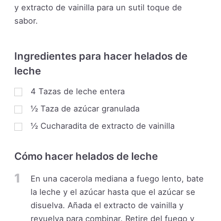
y extracto de vainilla para un sutil toque de
sabor.
Ingredientes para hacer helados de
leche
4
Tazas de leche entera
½
Taza de azúcar granulada
½
Cucharadita de extracto de vainilla
Cómo hacer helados de leche
1
En una cacerola mediana a fuego lento, bate
la leche y el azúcar hasta que el azúcar se
disuelva. Añada el extracto de vainilla y
revuelva para combinar. Retire del fuego y