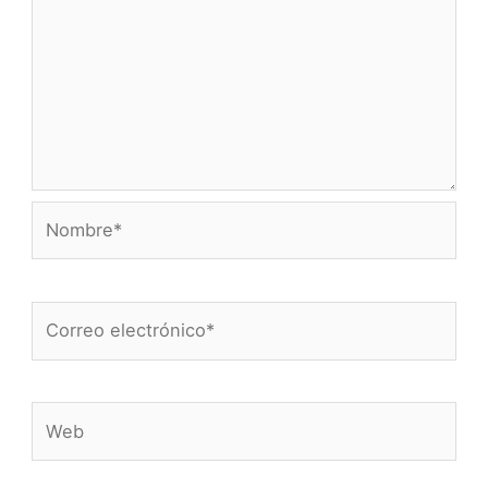
Nombre*
Correo
electrónico*
Web