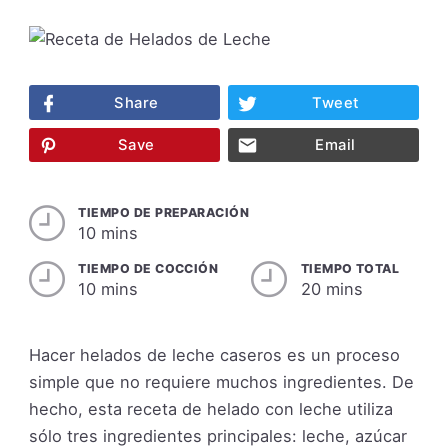
Share
Tweet
Save
Email
TIEMPO DE PREPARACIÓN
10 mins
TIEMPO DE COCCIÓN
TIEMPO TOTAL
10 mins
20 mins
Hacer helados de leche caseros es un proceso
simple que no requiere muchos ingredientes. De
hecho, esta receta de helado con leche utiliza
sólo tres ingredientes principales: leche, azúcar