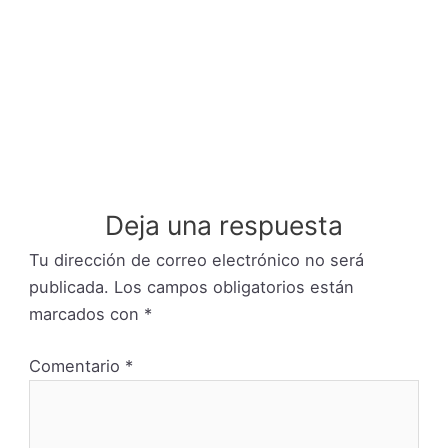
Receta de Helados con Queso Crema
Deja una respuesta
Tu dirección de correo electrónico no será
publicada.
Los campos obligatorios están
marcados con
*
Comentario
*