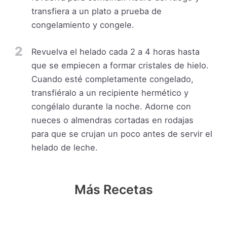
transfiera a un plato a prueba de
congelamiento y congele.
2
Revuelva el helado cada 2 a 4 horas hasta
que se empiecen a formar cristales de hielo.
Cuando esté completamente congelado,
transfiéralo a un recipiente hermético y
congélalo durante la noche. Adorne con
nueces o almendras cortadas en rodajas
para que se crujan un poco antes de servir el
helado de leche.
Más Recetas