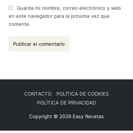
Guarda mi nombre, correo electrónico y web
en este navegador para la próxima vez que
comente.
CONTACTO
POLÍTICA DE COOKIES
POLÍTICA DE PRIVACIDAD
Copyright © 2026
Easy Recetas