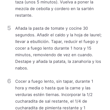
taza (unos 5 minutos). Vuelva a poner la
mezcla de cebolla y cordero en la sartén
restante.
5
Añada la pasta de tomate y cocine 30
segundos. Añadir el caldo y la hoja de laurel;
llevar a ebullición. Tapar, reducir el fuego y
cocer a fuego lento durante 1 hora y 15
minutos, removiendo de vez en cuando.
Destape y añada la patata, la zanahoria y los
nabos.
6
Cocer a fuego lento, sin tapar, durante 1
hora y media o hasta que la carne y las
verduras estén tiernas. Incorporar la 1/2
cucharadita de sal restante, el 1/4 de
cucharadita de pimienta restante y 1