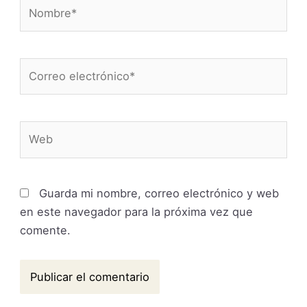
Nombre*
Correo
electrónico*
Web
Guarda mi nombre, correo electrónico y web
en este navegador para la próxima vez que
comente.