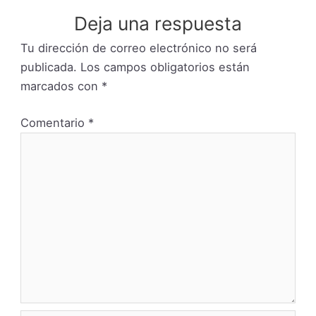
Deja una respuesta
Tu dirección de correo electrónico no será
publicada.
Los campos obligatorios están
marcados con
*
Comentario
*