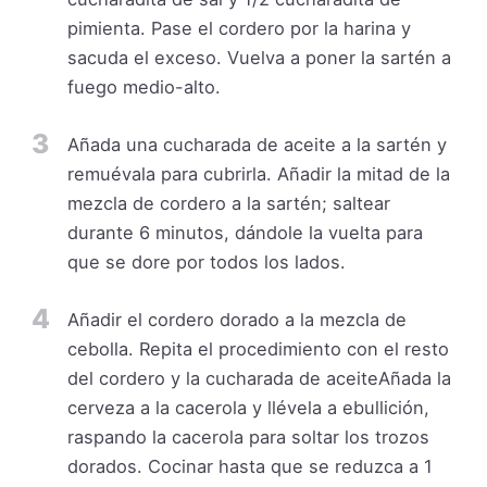
pimienta. Pase el cordero por la harina y
sacuda el exceso. Vuelva a poner la sartén a
fuego medio-alto.
3
Añada una cucharada de aceite a la sartén y
remuévala para cubrirla. Añadir la mitad de la
mezcla de cordero a la sartén; saltear
durante 6 minutos, dándole la vuelta para
que se dore por todos los lados.
4
Añadir el cordero dorado a la mezcla de
cebolla. Repita el procedimiento con el resto
del cordero y la cucharada de aceiteAñada la
cerveza a la cacerola y llévela a ebullición,
raspando la cacerola para soltar los trozos
dorados. Cocinar hasta que se reduzca a 1