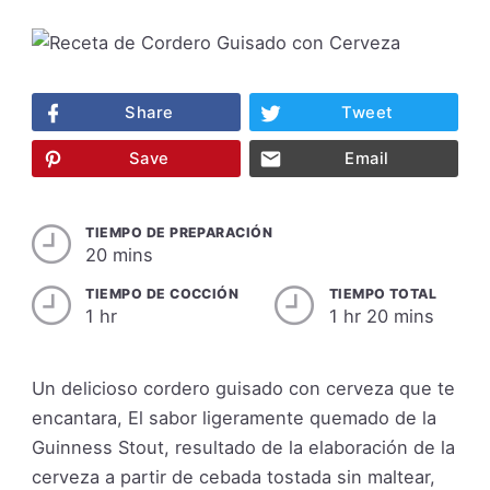
Share
Tweet
Save
Email
TIEMPO DE PREPARACIÓN
20 mins
TIEMPO DE COCCIÓN
TIEMPO TOTAL
1 hr
1 hr 20 mins
Un delicioso cordero guisado con cerveza que te
encantara, El sabor ligeramente quemado de la
Guinness Stout, resultado de la elaboración de la
cerveza a partir de cebada tostada sin maltear,