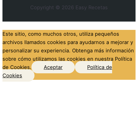
Copyright © 2026
Easy Recetas
Este sitio, como muchos otros, utiliza pequeños
archivos llamados cookies para ayudarnos a mejorar y
personalizar su experiencia. Obtenga más información
sobre cómo utilizamos las cookies en nuestra Política
de Cookies.
Aceptar
Política de
Cookies