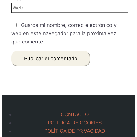
Guarda mi nombre, correo electrónico y
web en este navegador para la próxima vez
que comente.
CONTACTO
POLÍTICA DE COOKIES
POLÍTICA DE PRIVACIDAD