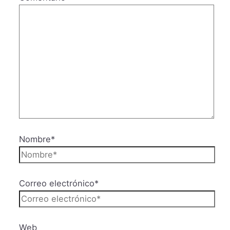
Nombre*
Correo electrónico*
Web