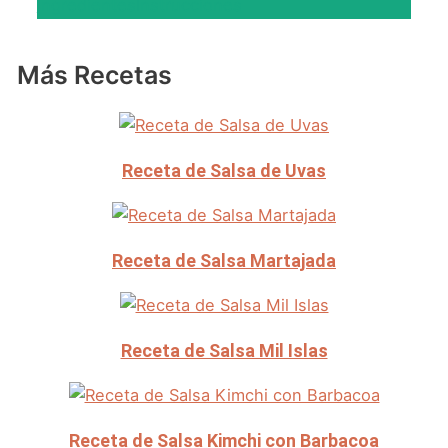
Ingredientes
Instrucciones
Más Recetas
Receta de Salsa de Uvas
Receta de Salsa Martajada
Receta de Salsa Mil Islas
Receta de Salsa Kimchi con Barbacoa