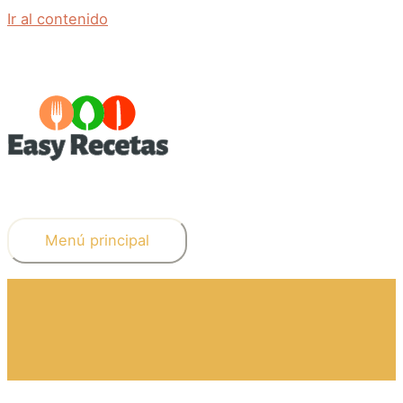
Ir al contenido
Menú principal