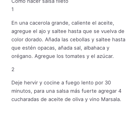
Cómo hacer salsa fileto
1
En una cacerola grande, caliente el aceite,
agregue el ajo y saltee hasta que se vuelva de
color dorado. Añada las cebollas y saltee hasta
que estén opacas, añada sal, albahaca y
orégano. Agregue los tomates y el azúcar.
2
Deje hervir y cocine a fuego lento por 30
minutos, para una salsa más fuerte agregar 4
cucharadas de aceite de oliva y vino Marsala.