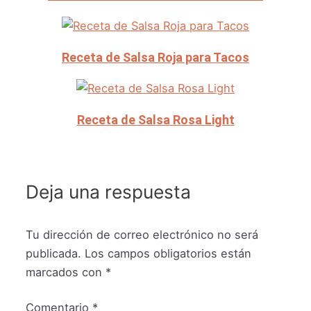
Receta de Salsa Roja para Tacos
Receta de Salsa Rosa Light
Deja una respuesta
Tu dirección de correo electrónico no será
publicada.
Los campos obligatorios están
marcados con
*
Comentario
*