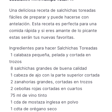
Una deliciosa receta de salchichas toreadas
fáciles de preparar y puede hacerse con
antelación. Esta receta es perfecta para una
comida rápida y si eres amante de lo picante
estas serán tus nuevas favoritas.
Ingredientes para hacer Salchichas Toreadas
1
calabaza pequeña, pelada y cortada en
trozos
8
salchichas grandes de buena calidad
1
cabeza de ajo con la parte superior cortada
2
zanahorias grandes, cortadas en trozos
2
cebollas rojas cortadas en cuartos
75
ml
de vino tinto
1
cda de mostaza inglesa en polvo
1
cdta de orégano seco