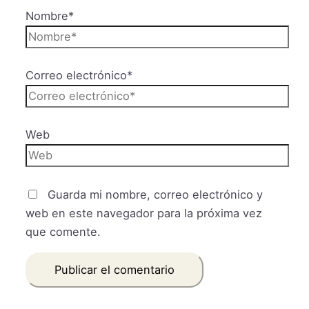
Nombre*
Correo electrónico*
Web
Guarda mi nombre, correo electrónico y
web en este navegador para la próxima vez
que comente.