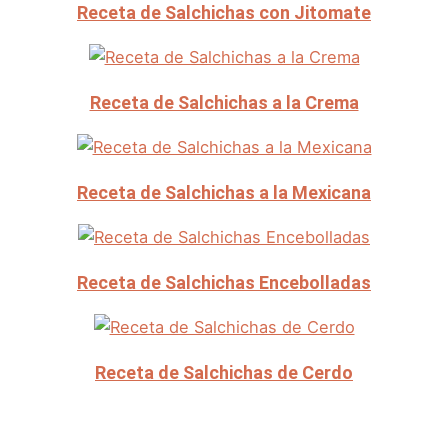
Receta de Salchichas con Jitomate
Receta de Salchichas a la Crema
Receta de Salchichas a la Mexicana
Receta de Salchichas Encebolladas
Receta de Salchichas de Cerdo