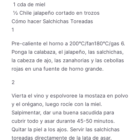
1
cda de miel
½
Chile jalapeño cortado en trozos
Cómo hacer Salchichas Toreadas
1
Pre-caliente el horno a 200°C/fan180°C/gas 6.
Ponga la calabaza, el jalapeño, las salchichas,
la cabeza de ajo, las zanahorias y las cebollas
rojas en una fuente de horno grande.
2
Vierta el vino y espolvoree la mostaza en polvo
y el orégano, luego rocíe con la miel.
Salpimentar, dar una buena sacudida para
cubrir todo y asar durante 45-50 minutos.
Quitar la piel a los ajos. Servir las salchichas
toreadas directamente de la lata de asar,