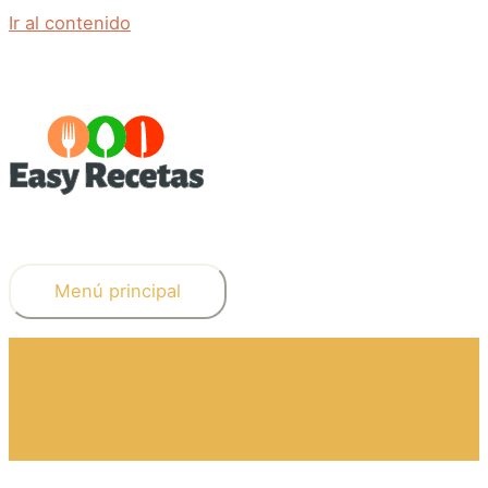
Ir al contenido
Menú principal