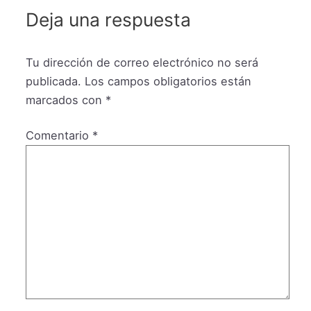
Deja una respuesta
Tu dirección de correo electrónico no será
publicada.
Los campos obligatorios están
marcados con
*
Comentario
*