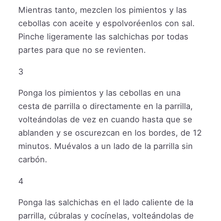
Mientras tanto, mezclen los pimientos y las
cebollas con aceite y espolvoréenlos con sal.
Pinche ligeramente las salchichas por todas
partes para que no se revienten.
3
Ponga los pimientos y las cebollas en una
cesta de parrilla o directamente en la parrilla,
volteándolas de vez en cuando hasta que se
ablanden y se oscurezcan en los bordes, de 12
minutos. Muévalos a un lado de la parrilla sin
carbón.
4
Ponga las salchichas en el lado caliente de la
parrilla, cúbralas y cocínelas, volteándolas de