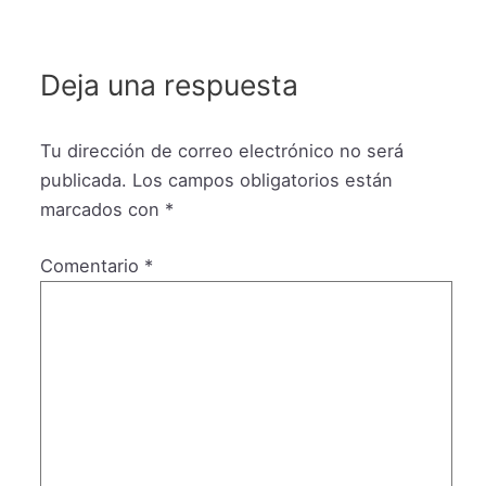
Deja una respuesta
Tu dirección de correo electrónico no será
publicada.
Los campos obligatorios están
marcados con
*
Comentario
*