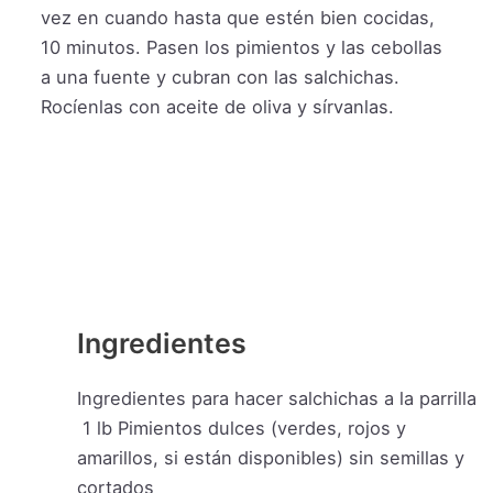
vez en cuando hasta que estén bien cocidas,
10 minutos. Pasen los pimientos y las cebollas
a una fuente y cubran con las salchichas.
Rocíenlas con aceite de oliva y sírvanlas.
Ingredientes
Ingredientes para hacer salchichas a la parrilla
1
lb
Pimientos dulces (verdes, rojos y
amarillos, si están disponibles) sin semillas y
cortados