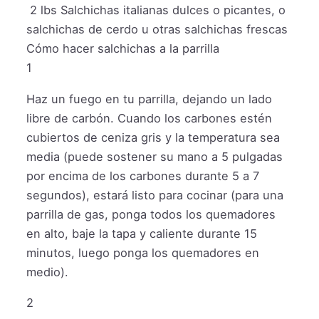
2
lbs
Salchichas italianas dulces o picantes, o
salchichas de cerdo u otras salchichas frescas
Cómo hacer salchichas a la parrilla
1
Haz un fuego en tu parrilla, dejando un lado
libre de carbón. Cuando los carbones estén
cubiertos de ceniza gris y la temperatura sea
media (puede sostener su mano a 5 pulgadas
por encima de los carbones durante 5 a 7
segundos), estará listo para cocinar (para una
parrilla de gas, ponga todos los quemadores
en alto, baje la tapa y caliente durante 15
minutos, luego ponga los quemadores en
medio).
2