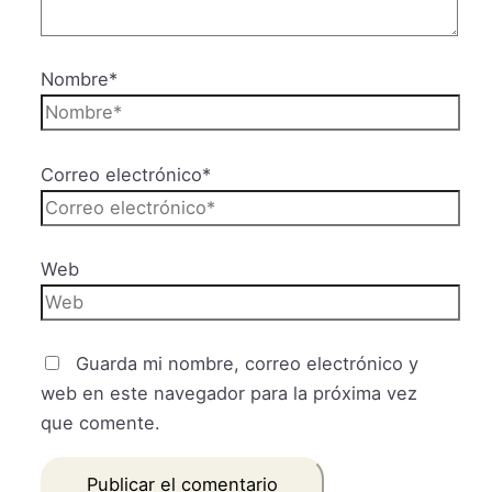
Nombre*
Correo electrónico*
Web
Guarda mi nombre, correo electrónico y
web en este navegador para la próxima vez
que comente.