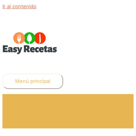
Ir al contenido
Menú principal