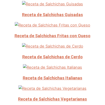
Receta de Salchichas Guisadas
Receta de Salchichas Fritas con Queso
Receta de Salchichas de Cerdo
Receta de Salchichas Italianas
Receta de Salchichas Vegetarianas