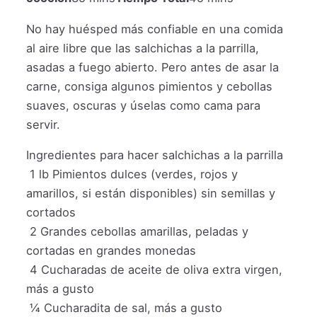
No hay huésped más confiable en una comida
al aire libre que las salchichas a la parrilla,
asadas a fuego abierto. Pero antes de asar la
carne, consiga algunos pimientos y cebollas
suaves, oscuras y úselas como cama para
servir.
Ingredientes para hacer salchichas a la parrilla
1
lb
Pimientos dulces (verdes, rojos y
amarillos, si están disponibles) sin semillas y
cortados
2
Grandes cebollas amarillas, peladas y
cortadas en grandes monedas
4
Cucharadas de aceite de oliva extra virgen,
más a gusto
¼
Cucharadita de sal, más a gusto