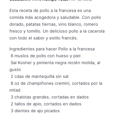
Esta receta de pollo a la francesa es una
comida más acogedora y saludable. Con pollo
dorado, patatas tiernas, vino blanco, romero
fresco y tomillo. Un delicioso pollo a la cacerola
con todo el sabor y estilo francés.
Ingredientes para hacer Pollo a la francesa
6
muslos de pollo con hueso y piel
Sal Kosher y pimienta negra recién molida, al
gusto
2
cdas de mantequilla sin sal
8
oz
de champiñones cremini, cortados por la
mitad
3
chalotas grandes, cortadas en dados
2
tallos de apio, cortados en dados
3
dientes de ajo picados