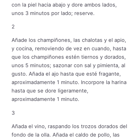
con la piel hacia abajo y dore ambos lados,
unos 3 minutos por lado; reserve.
2
Añade los champiñones, las chalotas y el apio,
y cocina, removiendo de vez en cuando, hasta
que los champiñones estén tiernos y dorados,
unos 5 minutos; sazonar con sal y pimienta, al
gusto. Añada el ajo hasta que esté fragante,
aproximadamente 1 minuto. Incorpore la harina
hasta que se dore ligeramente,
aproximadamente 1 minuto.
3
Añada el vino, raspando los trozos dorados del
fondo de la olla. Añada el caldo de pollo, las