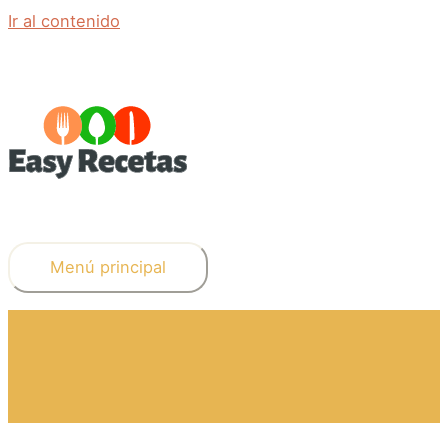
Ir al contenido
Menú principal