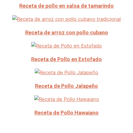
Receta de pollo en salsa de tamarindo
Receta de arroz con pollo cubano
Receta de Pollo en Estofado
Receta de Pollo Jalapeño
Receta de Pollo Hawaiano