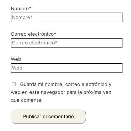
Nombre*
Correo electrónico*
Web
Guarda mi nombre, correo electrónico y
web en este navegador para la próxima vez
que comente.