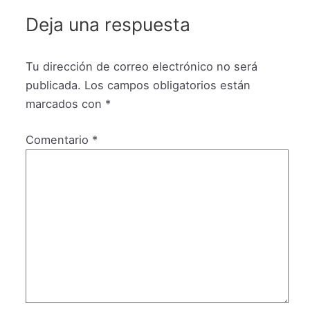
Deja una respuesta
Tu dirección de correo electrónico no será
publicada.
Los campos obligatorios están
marcados con
*
Comentario
*