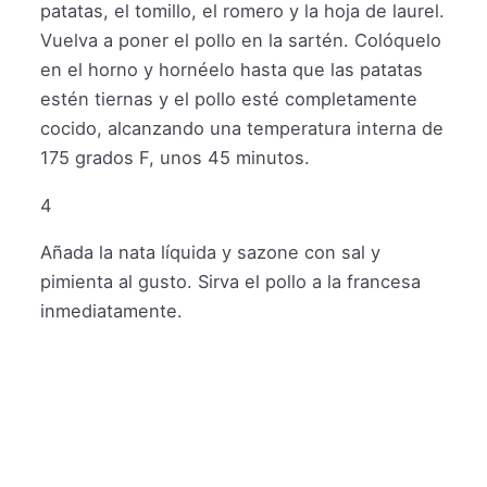
patatas, el tomillo, el romero y la hoja de laurel.
Vuelva a poner el pollo en la sartén. Colóquelo
en el horno y hornéelo hasta que las patatas
estén tiernas y el pollo esté completamente
cocido, alcanzando una temperatura interna de
175 grados F, unos 45 minutos.
4
Añada la nata líquida y sazone con sal y
pimienta al gusto. Sirva el pollo a la francesa
inmediatamente.