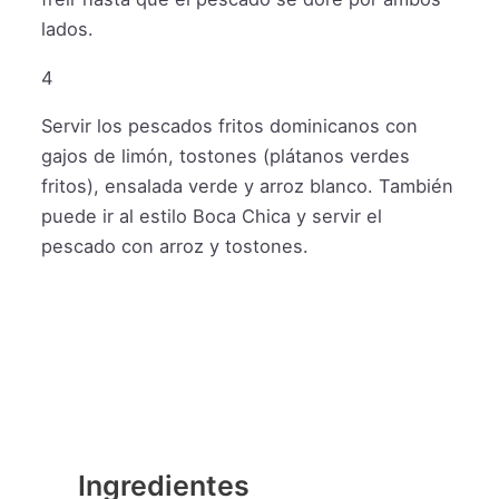
lados.
4
Servir los pescados fritos dominicanos con
gajos de limón, tostones (plátanos verdes
fritos), ensalada verde y arroz blanco. También
puede ir al estilo Boca Chica y servir el
pescado con arroz y tostones.
Ingredientes