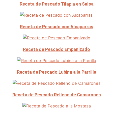
Receta de Pescado Tilapia en Salsa
Receta de Pescado con Alcaparras
Receta de Pescado Empanizado
Receta de Pescado Lubina a la Parrilla
Receta de Pescado Relleno de Camarones