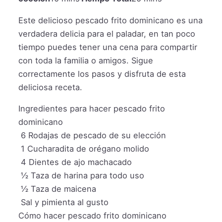
Este delicioso pescado frito dominicano es una
verdadera delicia para el paladar, en tan poco
tiempo puedes tener una cena para compartir
con toda la familia o amigos. Sigue
correctamente los pasos y disfruta de esta
deliciosa receta.
Ingredientes para hacer pescado frito
dominicano
6
Rodajas de pescado de su elección
1
Cucharadita de orégano molido
4
Dientes de ajo machacado
½
Taza de harina para todo uso
½
Taza de maicena
Sal y pimienta al gusto
Cómo hacer pescado frito dominicano