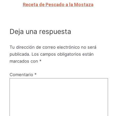
Receta de Pescado a la Mostaza
Deja una respuesta
Tu dirección de correo electrónico no será
publicada.
Los campos obligatorios están
marcados con
*
Comentario
*