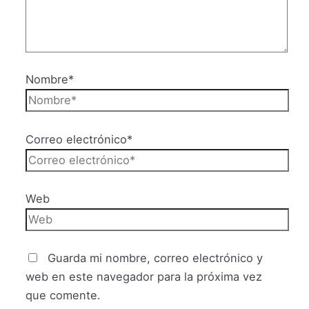
Nombre*
Correo electrónico*
Web
Guarda mi nombre, correo electrónico y
web en este navegador para la próxima vez
que comente.