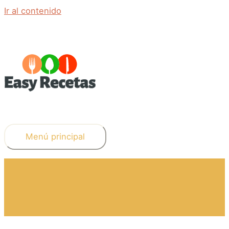
Ir al contenido
Menú principal