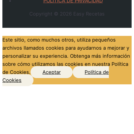
POLÍTICA DE PRIVACIDAD
Copyright © 2026
Easy Recetas
Este sitio, como muchos otros, utiliza pequeños
archivos llamados cookies para ayudarnos a mejorar y
personalizar su experiencia. Obtenga más información
sobre cómo utilizamos las cookies en nuestra Política
de Cookies.
Aceptar
Política de
Cookies