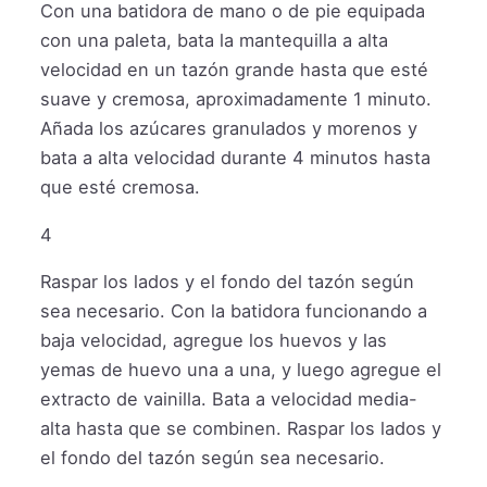
Con una batidora de mano o de pie equipada
con una paleta, bata la mantequilla a alta
velocidad en un tazón grande hasta que esté
suave y cremosa, aproximadamente 1 minuto.
Añada los azúcares granulados y morenos y
bata a alta velocidad durante 4 minutos hasta
que esté cremosa.
4
Raspar los lados y el fondo del tazón según
sea necesario. Con la batidora funcionando a
baja velocidad, agregue los huevos y las
yemas de huevo una a una, y luego agregue el
extracto de vainilla. Bata a velocidad media-
alta hasta que se combinen. Raspar los lados y
el fondo del tazón según sea necesario.