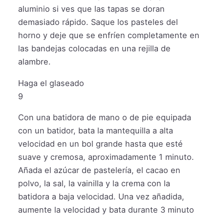
aluminio si ves que las tapas se doran
demasiado rápido. Saque los pasteles del
horno y deje que se enfríen completamente en
las bandejas colocadas en una rejilla de
alambre.
Haga el glaseado
9
Con una batidora de mano o de pie equipada
con un batidor, bata la mantequilla a alta
velocidad en un bol grande hasta que esté
suave y cremosa, aproximadamente 1 minuto.
Añada el azúcar de pastelería, el cacao en
polvo, la sal, la vainilla y la crema con la
batidora a baja velocidad. Una vez añadida,
aumente la velocidad y bata durante 3 minuto