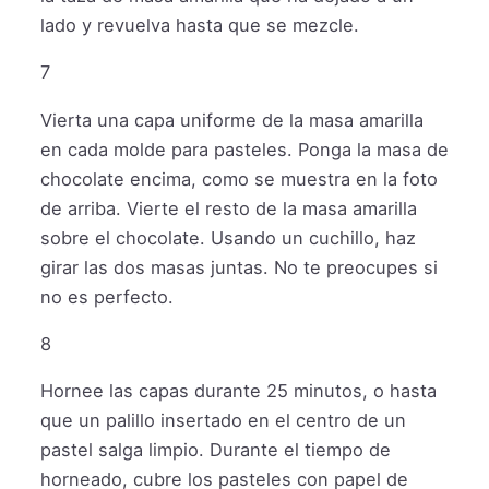
lado y revuelva hasta que se mezcle.
7
Vierta una capa uniforme de la masa amarilla
en cada molde para pasteles. Ponga la masa de
chocolate encima, como se muestra en la foto
de arriba. Vierte el resto de la masa amarilla
sobre el chocolate. Usando un cuchillo, haz
girar las dos masas juntas. No te preocupes si
no es perfecto.
8
Hornee las capas durante 25 minutos, o hasta
que un palillo insertado en el centro de un
pastel salga limpio. Durante el tiempo de
horneado, cubre los pasteles con papel de