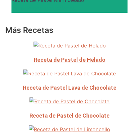
Ingredientes
Instrucciones
Más Recetas
Receta de Pastel de Helado
Receta de Pastel Lava de Chocolate
Receta de Pastel de Chocolate