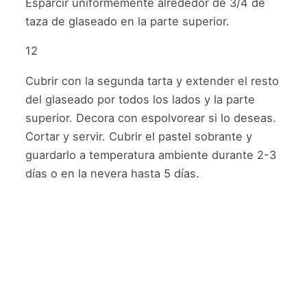
Esparcir uniformemente alrededor de 3/4 de
taza de glaseado en la parte superior.
12
Cubrir con la segunda tarta y extender el resto
del glaseado por todos los lados y la parte
superior. Decora con espolvorear si lo deseas.
Cortar y servir. Cubrir el pastel sobrante y
guardarlo a temperatura ambiente durante 2-3
días o en la nevera hasta 5 días.