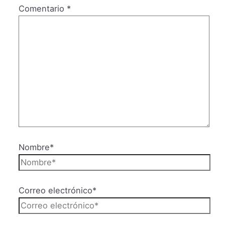
Comentario
*
Nombre*
Correo electrónico*