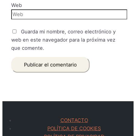
Web
Guarda mi nombre, correo electrónico y
web en este navegador para la próxima vez
que comente.
CONTACTO
POLÍTICA DE COOKIES