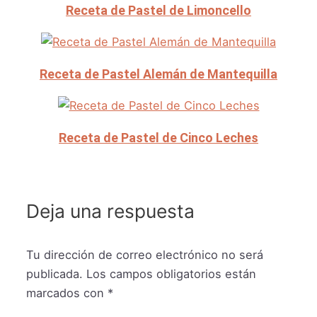
Receta de Pastel de Limoncello
Receta de Pastel Alemán de Mantequilla
Receta de Pastel de Cinco Leches
Deja una respuesta
Tu dirección de correo electrónico no será
publicada.
Los campos obligatorios están
marcados con
*