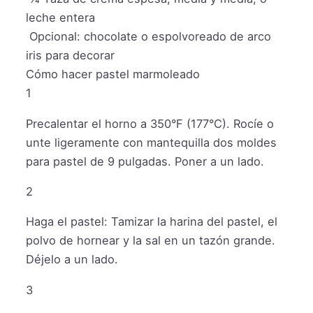
leche entera
Opcional: chocolate o espolvoreado de arco
iris para decorar
Cómo hacer pastel marmoleado
1
Precalentar el horno a 350°F (177°C). Rocíe o
unte ligeramente con mantequilla dos moldes
para pastel de 9 pulgadas. Poner a un lado.
2
Haga el pastel: Tamizar la harina del pastel, el
polvo de hornear y la sal en un tazón grande.
Déjelo a un lado.
3