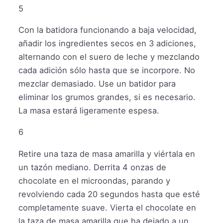
5
Con la batidora funcionando a baja velocidad,
añadir los ingredientes secos en 3 adiciones,
alternando con el suero de leche y mezclando
cada adición sólo hasta que se incorpore. No
mezclar demasiado. Use un batidor para
eliminar los grumos grandes, si es necesario.
La masa estará ligeramente espesa.
6
Retire una taza de masa amarilla y viértala en
un tazón mediano. Derrita 4 onzas de
chocolate en el microondas, parando y
revolviendo cada 20 segundos hasta que esté
completamente suave. Vierta el chocolate en
la taza de masa amarilla que ha dejado a un