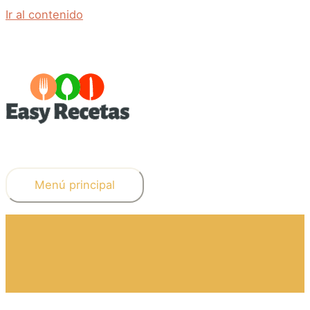
Ir al contenido
Menú principal