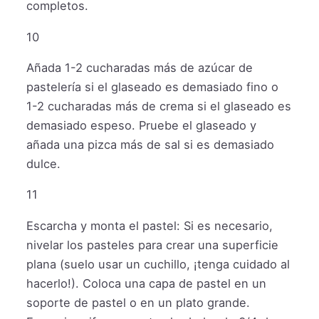
completos.
10
Añada 1-2 cucharadas más de azúcar de
pastelería si el glaseado es demasiado fino o
1-2 cucharadas más de crema si el glaseado es
demasiado espeso. Pruebe el glaseado y
añada una pizca más de sal si es demasiado
dulce.
11
Escarcha y monta el pastel: Si es necesario,
nivelar los pasteles para crear una superficie
plana (suelo usar un cuchillo, ¡tenga cuidado al
hacerlo!). Coloca una capa de pastel en un
soporte de pastel o en un plato grande.