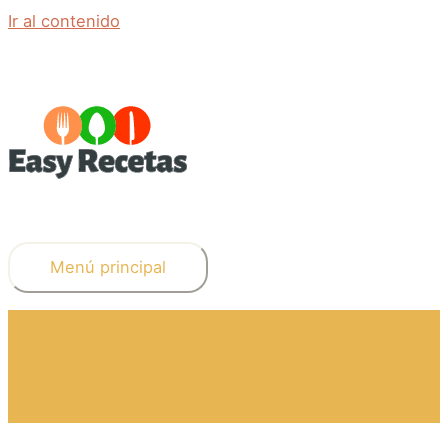
Ir al contenido
Menú principal