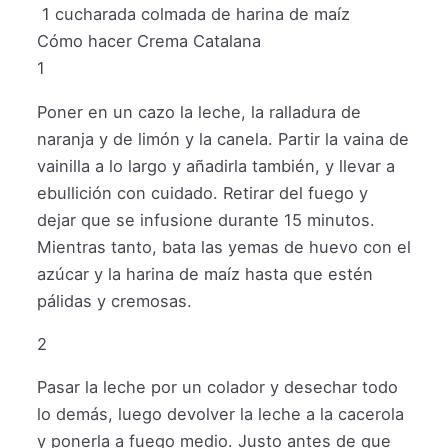
1
cucharada colmada de harina de maíz
Cómo hacer Crema Catalana
1
Poner en un cazo la leche, la ralladura de
naranja y de limón y la canela. Partir la vaina de
vainilla a lo largo y añadirla también, y llevar a
ebullición con cuidado. Retirar del fuego y
dejar que se infusione durante 15 minutos.
Mientras tanto, bata las yemas de huevo con el
azúcar y la harina de maíz hasta que estén
pálidas y cremosas.
2
Pasar la leche por un colador y desechar todo
lo demás, luego devolver la leche a la cacerola
y ponerla a fuego medio. Justo antes de que