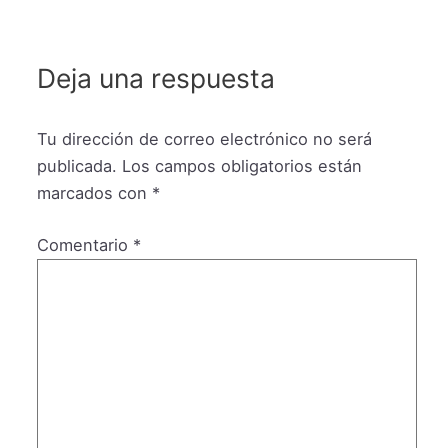
Deja una respuesta
Tu dirección de correo electrónico no será
publicada.
Los campos obligatorios están
marcados con
*
Comentario
*