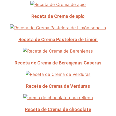
Receta de Crema de apio
Receta de Crema Pastelera de Limón
Receta de Crema de Berenjenas Caseras
Receta de Crema de Verduras
Receta de Crema de chocolate