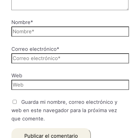
Nombre*
Correo electrónico*
Web
Guarda mi nombre, correo electrónico y
web en este navegador para la próxima vez
que comente.