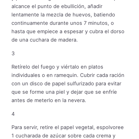
alcance el punto de ebullición, añadir
lentamente la mezcla de huevos, batiendo
continuamente durante unos 7 minutos, o
hasta que empiece a espesar y cubra el dorso
de una cuchara de madera.
3
Retírelo del fuego y viértalo en platos
individuales o en ramequin. Cubrir cada ración
con un disco de papel sulfurizado para evitar
que se forme una piel y dejar que se enfríe
antes de meterlo en la nevera.
4
Para servir, retire el papel vegetal, espolvoree
1 cucharada de azúcar sobre cada crema y