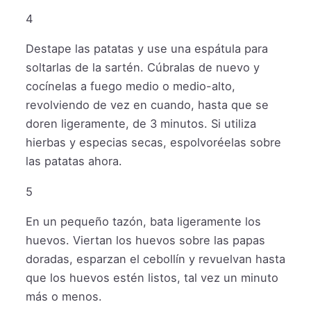
4
Destape las patatas y use una espátula para
soltarlas de la sartén. Cúbralas de nuevo y
cocínelas a fuego medio o medio-alto,
revolviendo de vez en cuando, hasta que se
doren ligeramente, de 3 minutos. Si utiliza
hierbas y especias secas, espolvoréelas sobre
las patatas ahora.
5
En un pequeño tazón, bata ligeramente los
huevos. Viertan los huevos sobre las papas
doradas, esparzan el cebollín y revuelvan hasta
que los huevos estén listos, tal vez un minuto
más o menos.