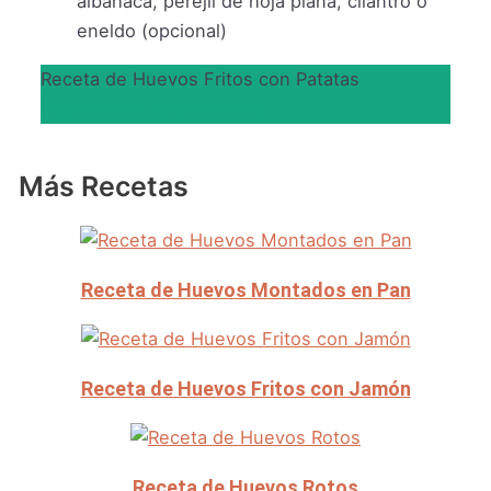
albahaca, perejil de hoja plana, cilantro o
eneldo (opcional)
Receta de Huevos Fritos con Patatas
Ingredientes
Instrucciones
Más Recetas
Receta de Huevos Montados en Pan
Receta de Huevos Fritos con Jamón
Receta de Huevos Rotos