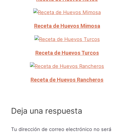
Receta de Huevos Mimosa
Receta de Huevos Turcos
Receta de Huevos Rancheros
Deja una respuesta
Tu dirección de correo electrónico no será