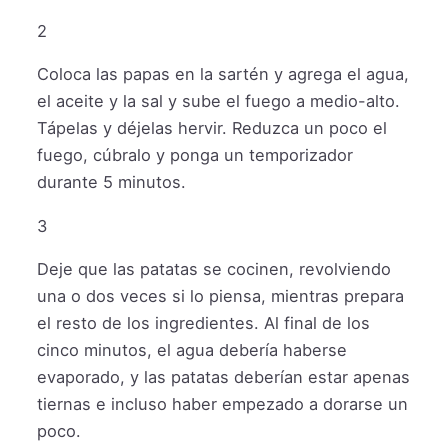
2
Coloca las papas en la sartén y agrega el agua,
el aceite y la sal y sube el fuego a medio-alto.
Tápelas y déjelas hervir. Reduzca un poco el
fuego, cúbralo y ponga un temporizador
durante 5 minutos.
3
Deje que las patatas se cocinen, revolviendo
una o dos veces si lo piensa, mientras prepara
el resto de los ingredientes. Al final de los
cinco minutos, el agua debería haberse
evaporado, y las patatas deberían estar apenas
tiernas e incluso haber empezado a dorarse un
poco.