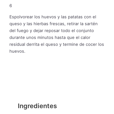
6
Espolvorear los huevos y las patatas con el
queso y las hierbas frescas, retirar la sartén
del fuego y dejar reposar todo el conjunto
durante unos minutos hasta que el calor
residual derrita el queso y termine de cocer los
huevos.
Ingredientes