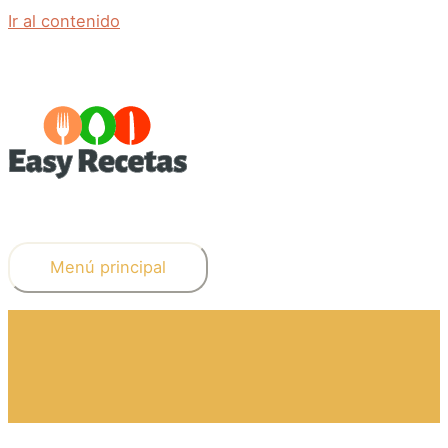
Ir al contenido
Menú principal