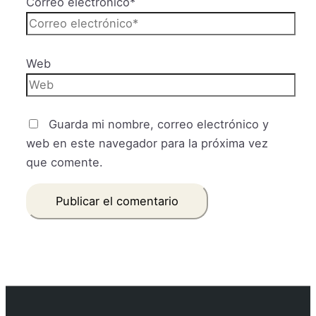
Correo electrónico*
Web
Guarda mi nombre, correo electrónico y
web en este navegador para la próxima vez
que comente.