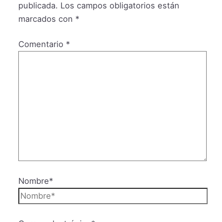
publicada.
Los campos obligatorios están
marcados con
*
Comentario
*
Nombre*