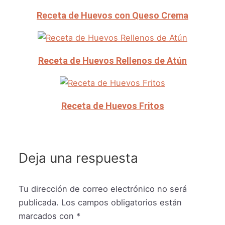
Receta de Huevos con Queso Crema
Receta de Huevos Rellenos de Atún
Receta de Huevos Fritos
Deja una respuesta
Tu dirección de correo electrónico no será
publicada.
Los campos obligatorios están
marcados con
*