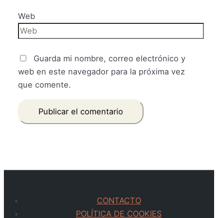
Web
Guarda mi nombre, correo electrónico y
web en este navegador para la próxima vez
que comente.
CONTACTO
POLÍTICA DE COOKIES