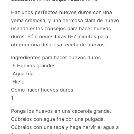
Haz unos perfectos huevos duros con una
yema cremosa, y una hermosa clara de huevo
usando estos consejos para hacer huevos
duros. Sólo necesitaras 6-7 minutos para
obtener una deliciosa receta de huevos.
Ingredientes para hacer huevos duros
6
Huevos grandes
Agua fría
Hielo
Cómo hacer huevos duros
1
Ponga los huevos en una cacerola grande.
Cúbralos con agua fría por una pulgada.
Cúbralos con una tapa y haga hervir el agua a