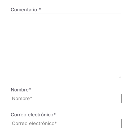
Comentario
*
Nombre*
Correo electrónico*