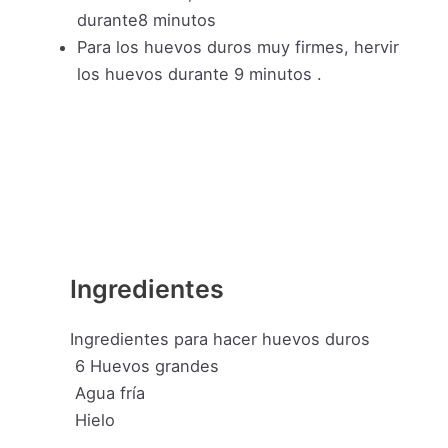
durante8 minutos
Para los huevos duros muy firmes, hervir
los huevos durante 9 minutos .
Ingredientes
Ingredientes para hacer huevos duros
6
Huevos grandes
Agua fría
Hielo