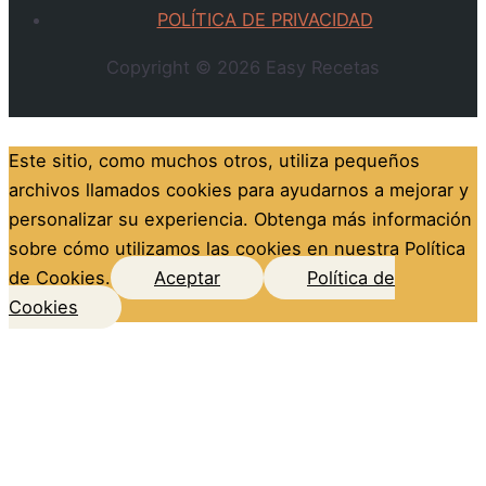
POLÍTICA DE PRIVACIDAD
Copyright © 2026
Easy Recetas
Este sitio, como muchos otros, utiliza pequeños
archivos llamados cookies para ayudarnos a mejorar y
personalizar su experiencia. Obtenga más información
sobre cómo utilizamos las cookies en nuestra Política
de Cookies.
Aceptar
Política de
Cookies