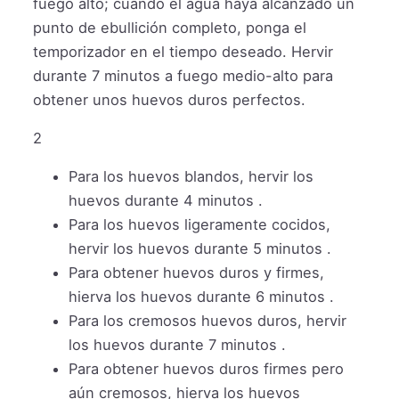
fuego alto; cuando el agua haya alcanzado un
punto de ebullición completo, ponga el
temporizador en el tiempo deseado. Hervir
durante 7 minutos a fuego medio-alto para
obtener unos huevos duros perfectos.
2
Para los huevos blandos, hervir los
huevos durante 4 minutos .
Para los huevos ligeramente cocidos,
hervir los huevos durante 5 minutos .
Para obtener huevos duros y firmes,
hierva los huevos durante 6 minutos .
Para los cremosos huevos duros, hervir
los huevos durante 7 minutos .
Para obtener huevos duros firmes pero
aún cremosos, hierva los huevos