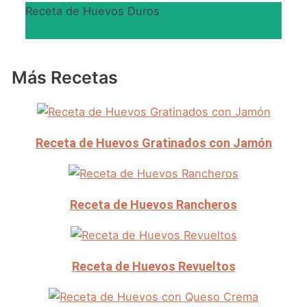
Receta de Huevos Duros
Ingredientes
Instrucciones
Más Recetas
Receta de Huevos Gratinados con Jamón
Receta de Huevos Rancheros
Receta de Huevos Revueltos