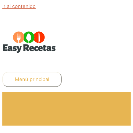
Ir al contenido
Menú principal