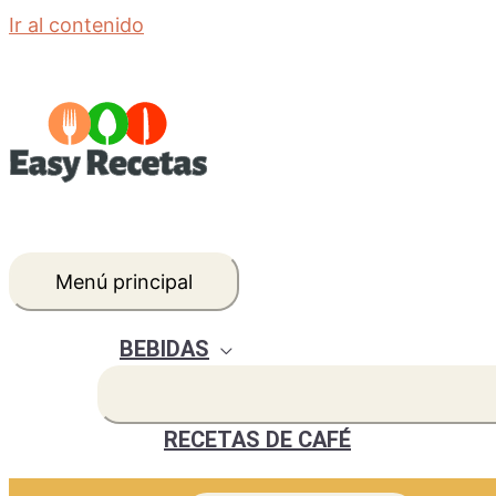
Ir al contenido
Menú principal
BEBIDAS
RECETAS DE CAFÉ