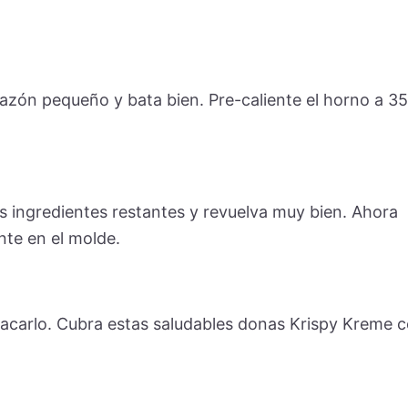
azón pequeño y bata bien. Pre-caliente el horno a 3
 ingredientes restantes y revuelva muy bien. Ahora
nte en el molde.
sacarlo. Cubra estas saludables donas Krispy Kreme 