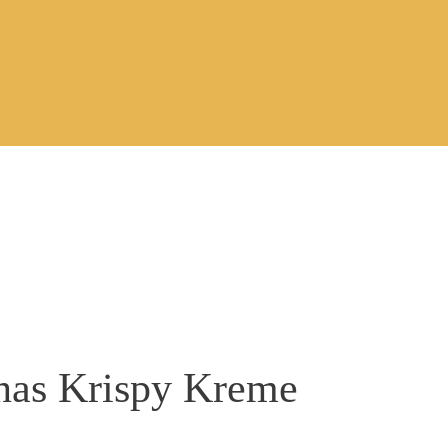
nas Krispy Kreme