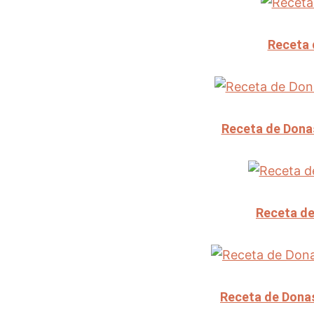
Receta 
Receta de Donas
Receta de
Receta de Dona