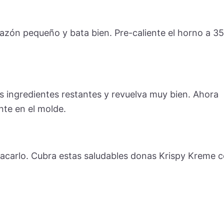
azón pequeño y bata bien. Pre-caliente el horno a 3
 ingredientes restantes y revuelva muy bien. Ahora
nte en el molde.
sacarlo. Cubra estas saludables donas Krispy Kreme 