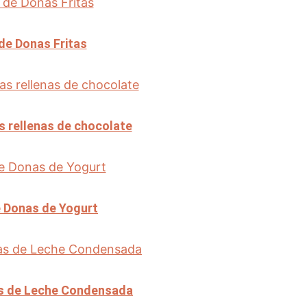
de Donas Fritas
 rellenas de chocolate
 Donas de Yogurt
s de Leche Condensada