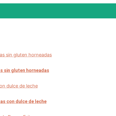
s sin gluten horneadas
as con dulce de leche