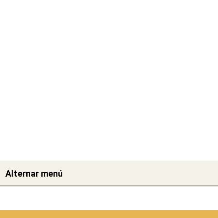
Alternar menú