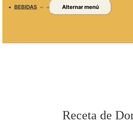
BEBIDAS
Alternar menú
Receta de Do