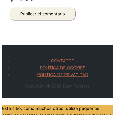
CONTACTO
POLÍTICA DE COOKIES
POLÍTICA DE PRIVACIDAD
Copyright © 2026
Easy Recetas
Este sitio, como muchos otros, utiliza pequeños