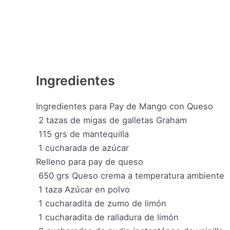
Ingredientes
Ingredientes para Pay de Mango con Queso
2
tazas
de migas de galletas Graham
115
grs
de mantequilla
1
cucharada de azúcar
Relleno para pay de queso
650
grs
Queso crema a temperatura ambiente
1
taza
Azúcar en polvo
1
cucharadita de zumo de limón
1
cucharadita de ralladura de limón