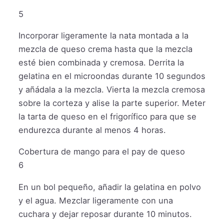
5
Incorporar ligeramente la nata montada a la
mezcla de queso crema hasta que la mezcla
esté bien combinada y cremosa. Derrita la
gelatina en el microondas durante 10 segundos
y añádala a la mezcla. Vierta la mezcla cremosa
sobre la corteza y alise la parte superior. Meter
la tarta de queso en el frigorífico para que se
endurezca durante al menos 4 horas.
Cobertura de mango para el pay de queso
6
En un bol pequeño, añadir la gelatina en polvo
y el agua. Mezclar ligeramente con una
cuchara y dejar reposar durante 10 minutos.