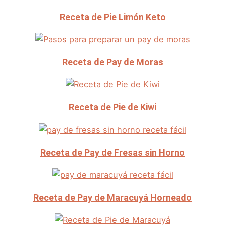
Receta de Pie Limón Keto
Receta de Pay de Moras
Receta de Pie de Kiwi
Receta de Pay de Fresas sin Horno
Receta de Pay de Maracuyá Horneado