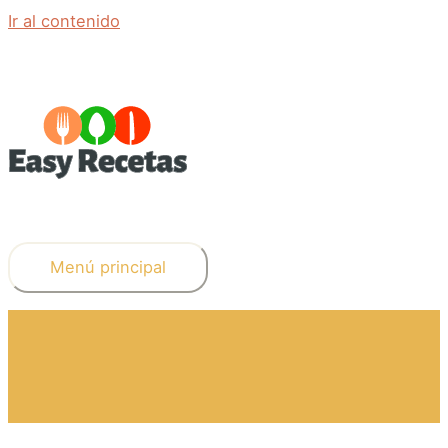
Ir al contenido
Menú principal