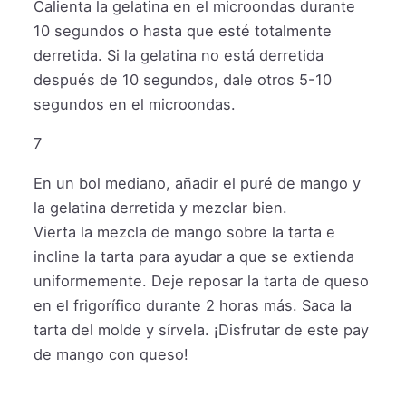
Calienta la gelatina en el microondas durante
10 segundos o hasta que esté totalmente
derretida. Si la gelatina no está derretida
después de 10 segundos, dale otros 5-10
segundos en el microondas.
7
En un bol mediano, añadir el puré de mango y
la gelatina derretida y mezclar bien.
Vierta la mezcla de mango sobre la tarta e
incline la tarta para ayudar a que se extienda
uniformemente. Deje reposar la tarta de queso
en el frigorífico durante 2 horas más. Saca la
tarta del molde y sírvela. ¡Disfrutar de este pay
de mango con queso!