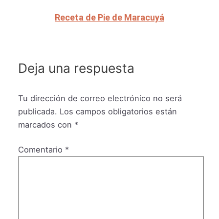
Receta de Pie de Maracuyá
Deja una respuesta
Tu dirección de correo electrónico no será
publicada.
Los campos obligatorios están
marcados con
*
Comentario
*