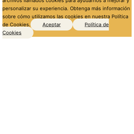
archivos llamados cookies para ayudarnos a mejorar y
personalizar su experiencia. Obtenga más información
sobre cómo utilizamos las cookies en nuestra Política
de Cookies.
Aceptar
Política de
Cookies