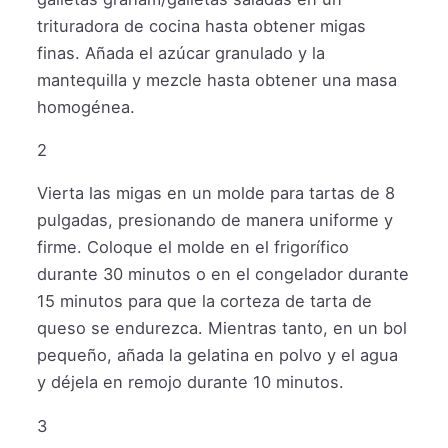
trituradora de cocina hasta obtener migas
finas. Añada el azúcar granulado y la
mantequilla y mezcle hasta obtener una masa
homogénea.
2
Vierta las migas en un molde para tartas de 8
pulgadas, presionando de manera uniforme y
firme. Coloque el molde en el frigorífico
durante 30 minutos o en el congelador durante
15 minutos para que la corteza de tarta de
queso se endurezca. Mientras tanto, en un bol
pequeño, añada la gelatina en polvo y el agua
y déjela en remojo durante 10 minutos.
3