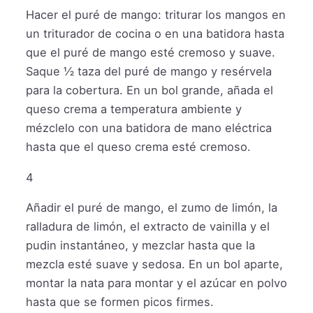
Hacer el puré de mango: triturar los mangos en
un triturador de cocina o en una batidora hasta
que el puré de mango esté cremoso y suave.
Saque ½ taza del puré de mango y resérvela
para la cobertura. En un bol grande, añada el
queso crema a temperatura ambiente y
mézclelo con una batidora de mano eléctrica
hasta que el queso crema esté cremoso.
4
Añadir el puré de mango, el zumo de limón, la
ralladura de limón, el extracto de vainilla y el
pudin instantáneo, y mezclar hasta que la
mezcla esté suave y sedosa. En un bol aparte,
montar la nata para montar y el azúcar en polvo
hasta que se formen picos firmes.