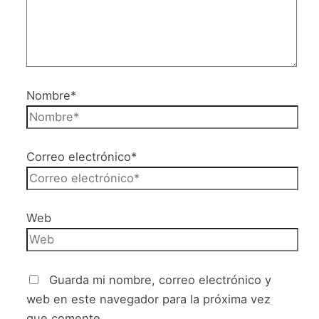
Nombre*
Correo electrónico*
Web
Guarda mi nombre, correo electrónico y
web en este navegador para la próxima vez
que comente.